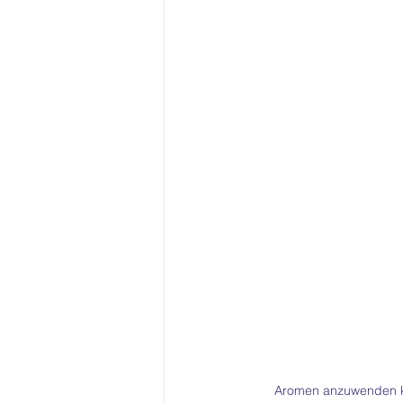
Aromen anzuwenden k