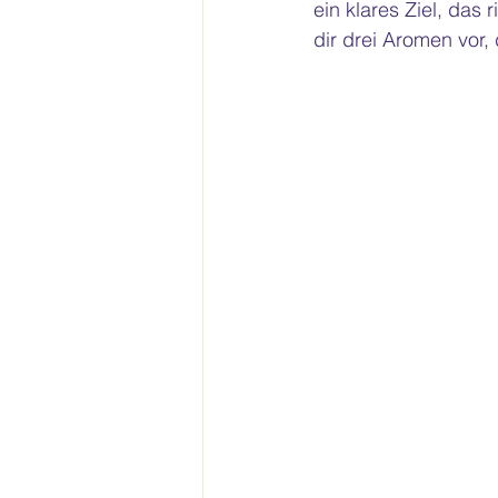
ein klares Ziel, das
dir drei Aromen vor,