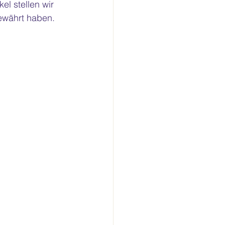
el stellen wir 
bewährt haben.