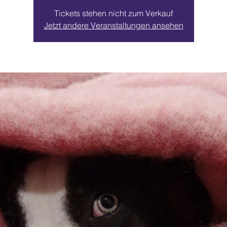
Tickets stehen nicht zum Verkauf
Jetzt andere Veranstaltungen ansehen