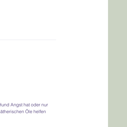
Hund Angst hat oder nur 
 ätherischen Öle helfen 