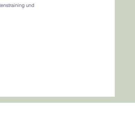
enstraining und 