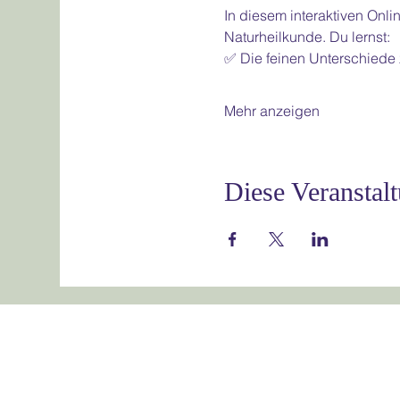
In diesem interaktiven Onl
Naturheilkunde. Du lernst:
✅ Die feinen Unterschiede
Mehr anzeigen
Diese Veranstalt