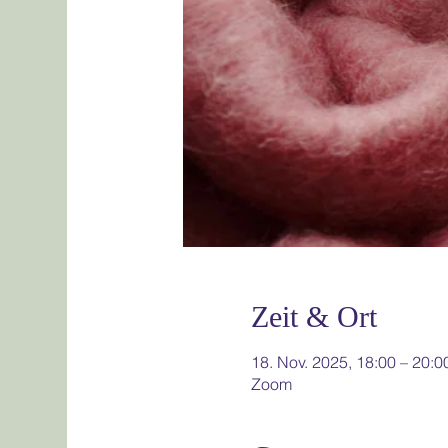
Zeit & Ort
18. Nov. 2025, 18:00 – 20:0
Zoom