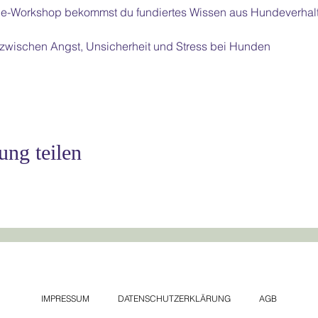
ine-Workshop bekommst du fundiertes Wissen aus Hundeverhalt
 zwischen Angst, Unsicherheit und Stress bei Hunden
ung teilen
IMPRESSUM
DATENSCHUTZERKLÄRUNG
AGB