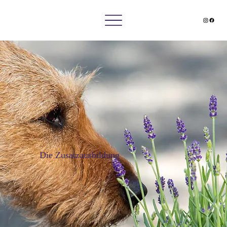
Die Zusatzausbildung