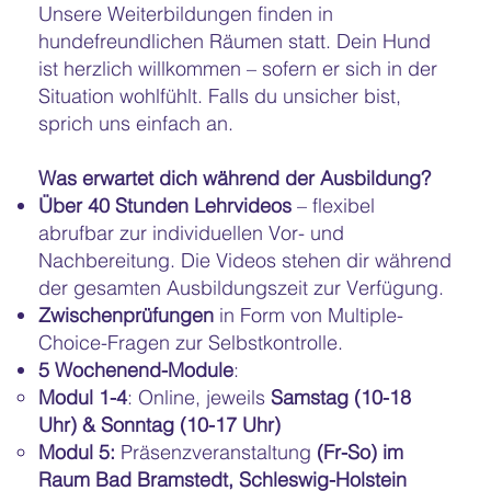
Unsere Weiterbildungen finden in
hundefreundlichen Räumen statt. Dein Hund
ist herzlich willkommen – sofern er sich in der
Situation wohlfühlt. Falls du unsicher bist,
sprich uns einfach an.
Was erwartet dich während der Ausbildung?
Über 40 Stunden Lehrvideos
– flexibel
abrufbar zur individuellen Vor- und
Nachbereitung. Die Videos stehen dir während
der gesamten Ausbildungszeit zur Verfügung.
Zwischenprüfungen
in Form von Multiple-
Choice-Fragen zur Selbstkontrolle.
5 Wochenend-Module
:
Modul 1-4
: Online, jeweils
Samstag (10-18
Uhr) & Sonntag (10-17 Uhr)
Modul 5:
Präsenzveranstaltung
(Fr-So) im
Raum Bad Bramstedt, Schleswig-Holstein