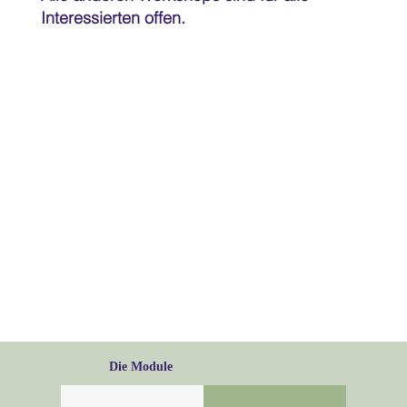
Interessierten offen.
Die Module