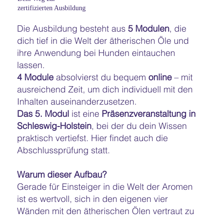
zertifizierten Ausbildung
Die Ausbildung besteht aus
5 Modulen
, die
dich tief in die Welt der ätherischen Öle und
ihre Anwendung bei Hunden eintauchen
lassen.
4 Module
absolvierst du bequem
online
– mit
ausreichend Zeit, um dich individuell mit den
Inhalten auseinanderzusetzen.
Das 5. Modul
ist eine
Präsenzveranstaltung in
Schleswig-Holstein
, bei der du dein Wissen
praktisch vertiefst. Hier findet auch die
Abschlussprüfung statt.
Warum dieser Aufbau?
Gerade für Einsteiger in die Welt der Aromen
ist es wertvoll, sich in den eigenen vier
Wänden mit den ätherischen Ölen vertraut zu