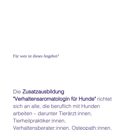
Für wen ist dieses Angebot?
Die
Zusatzausbildung
"Verhaltensaromatologin für Hunde"
richtet
sich an alle, die beruflich mit Hunden
arbeiten – darunter Tierärzt:innen,
Tierheilpraktiker:innen,
Verhaltensberater:innen, Osteopath:innen,