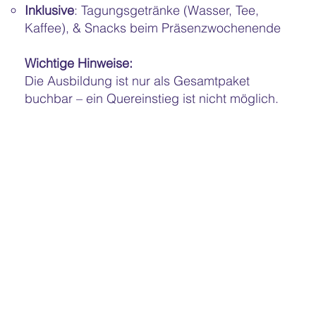
Inklusive
: Tagungsgetränke (Wasser, Tee,
Kaffee), & Snacks beim Präsenzwochenende
Wichtige Hinweise:
Die Ausbildung ist nur als Gesamtpaket
buchbar – ein Quereinstieg ist nicht möglich.