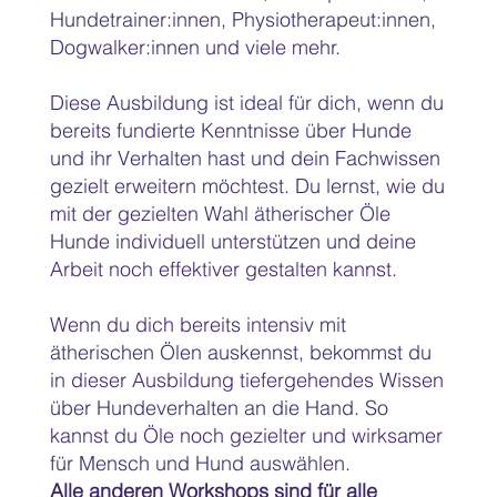
Hundetrainer:innen, Physiotherapeut:innen,
Dogwalker:innen und viele mehr.
Diese Ausbildung ist ideal für dich, wenn du
bereits fundierte Kenntnisse über Hunde
und ihr Verhalten hast und dein Fachwissen
gezielt erweitern möchtest. Du lernst, wie du
mit der gezielten Wahl ätherischer Öle
Hunde individuell unterstützen und deine
Arbeit noch effektiver gestalten kannst.
Wenn du dich bereits intensiv mit
ätherischen Ölen auskennst, bekommst du
in dieser Ausbildung tiefergehendes Wissen
über Hundeverhalten an die Hand. So
kannst du Öle noch gezielter und wirksamer
für Mensch und Hund auswählen.
Alle anderen Workshops sind für alle