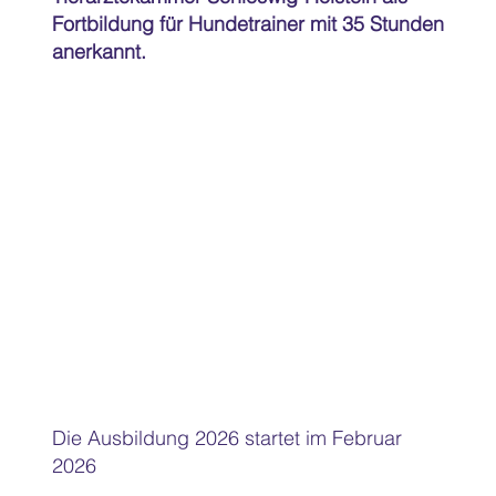
Fortbildung für Hundetrainer mit 35 Stunden
anerkannt.
Die Ausbildung 2026 startet im Februar
2026