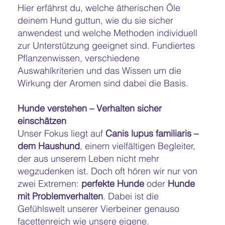
Hier erfährst du, welche ätherischen Öle
deinem Hund guttun, wie du sie sicher
anwendest und welche Methoden individuell
zur Unterstützung geeignet sind. Fundiertes
Pflanzenwissen, verschiedene
Auswahlkriterien und das Wissen um die
Wirkung der Aromen sind dabei die Basis.
Hunde verstehen – Verhalten sicher
einschätzen
Unser Fokus liegt auf
Canis lupus familiaris –
dem Haushund
, einem vielfältigen Begleiter,
der aus unserem Leben nicht mehr
wegzudenken ist. Doch oft hören wir nur von
zwei Extremen:
perfekte Hunde
oder
Hunde
mit Problemverhalten
. Dabei ist die
Gefühlswelt unserer Vierbeiner genauso
facettenreich wie unsere eigene.