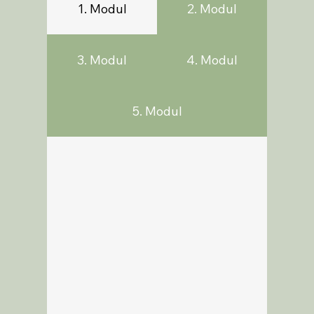
1. Modul
2. Modul
3. Modul
4. Modul
5. Modul