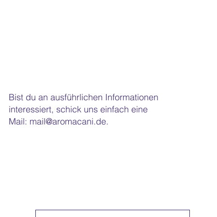
Bist du an ausführlichen Informationen
interessiert, schick uns einfach eine
Mail:
mail@aromacani.de
.