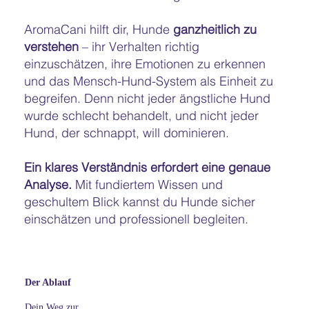
AromaCani hilft dir, Hunde
ganzheitlich zu
verstehen
– ihr Verhalten richtig
einzuschätzen, ihre Emotionen zu erkennen
und das Mensch-Hund-System als Einheit zu
begreifen. Denn nicht jeder ängstliche Hund
wurde schlecht behandelt, und nicht jeder
Hund, der schnappt, will dominieren.
Ein klares Verständnis erfordert eine genaue
Analyse.
Mit fundiertem Wissen und
geschultem Blick kannst du Hunde sicher
einschätzen und professionell begleiten.
Der Ablauf
Dein Weg zur