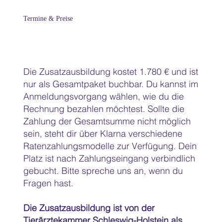
Termine & Preise
Die Zusatzausbildung kostet 1.780 € und ist
nur als Gesamtpaket buchbar. Du kannst im
Anmeldungsvorgang wählen, wie du die
Rechnung bezahlen möchtest. Sollte die
Zahlung der Gesamtsumme nicht möglich
sein, steht dir über Klarna verschiedene
Ratenzahlungsmodelle zur Verfügung. Dein
Platz ist nach Zahlungseingang verbindlich
gebucht. Bitte spreche uns an, wenn du
Fragen hast.
Die Zusatzausbildung ist von der
Tierärztekammer Schleswig-Holstein als