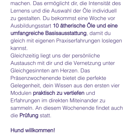
machen. Das ermöglicht dir, die Intensität des
Lernens und die Auswahl der Öle individuell
zu gestalten. Du bekommst eine Woche vor
Ausbildungsstart
10 ätherische Öle und eine
umfangreiche Basisausstattung
, damit du
gleich mit eigenen Praxiserfahrungen loslegen
kannst.
Gleichzeitig liegt uns der persönliche
Austausch mit dir und die Vernetzung unter
Gleichgesinnten am Herzen. Das
Präsenzwochenende bietet die perfekte
Gelegenheit, dein Wissen aus den ersten vier
Modulen
praktisch zu vertiefen
und
Erfahrungen im direkten Miteinander zu
sammeln. An diesem Wochenende findet auch
die
Prüfung
statt.
Hund willkommen!