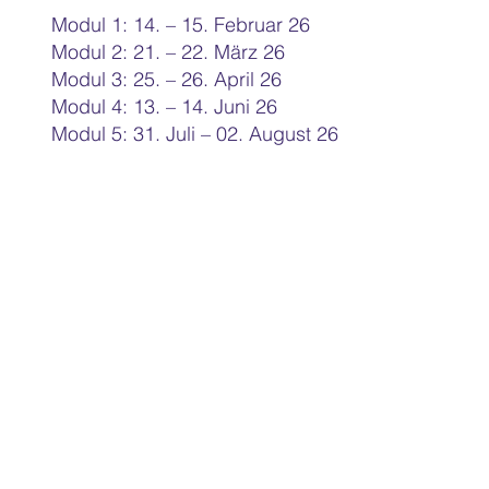
Modul 1: 14. – 15. Februar 26
Modul 2: 21. – 22. März 26
Modul 3: 25. – 26. April 26
Modul 4: 13. – 14. Juni 26
Modul 5: 31. Juli – 02. August 26