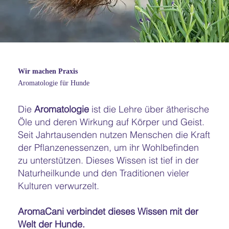
Wir machen Praxis
Aromatologie für Hunde
Die
Aromatologie
ist die Lehre über ätherische
Öle und deren Wirkung auf Körper und Geist.
Seit Jahrtausenden nutzen Menschen die Kraft
der Pflanzenessenzen, um ihr Wohlbefinden
zu unterstützen. Dieses Wissen ist tief in der
Naturheilkunde und den Traditionen vieler
Kulturen verwurzelt.
AromaCani verbindet dieses Wissen mit der
Welt der Hunde.