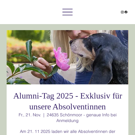
Alumni-Tag 2025 - Exklusiv für
unsere Absolventinnen
Fr., 21. Nov.
  |  
24635 Schönmoor - genaue Info bei
Anmeldung
Am 21. 11 2025 laden wir alle Absolventinnen der