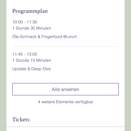
Programmplan
10:00 - 11:30
1 Stunde 30 Minuten
Öle-Schnack & Fingerfood-Brunch
11:45 - 13:00
1 Stunde 15 Minuten
Update & Deep Dive
Alle ansehen
4 weitere Elemente verfügbar
Tickets