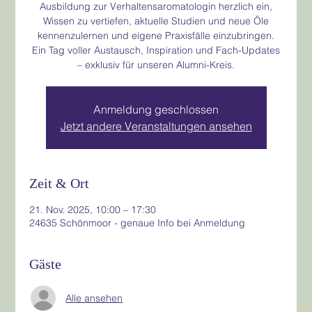
Ausbildung zur Verhaltensaromatologin herzlich ein,
Wissen zu vertiefen, aktuelle Studien und neue Öle
kennenzulernen und eigene Praxisfälle einzubringen.
Ein Tag voller Austausch, Inspiration und Fach-Updates
– exklusiv für unseren Alumni-Kreis.
Anmeldung geschlossen
Jetzt andere Veranstaltungen ansehen
Zeit & Ort
21. Nov. 2025, 10:00 – 17:30
24635 Schönmoor - genaue Info bei Anmeldung
Gäste
Alle ansehen