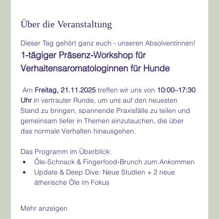
Über die Veranstaltung
Dieser Tag gehört ganz euch - unseren Absolventinnen!
1-tägiger Präsenz-Workshop für 
Verhaltensaromatologinnen für Hunde
 Am 
Freitag, 21.11.2025
 treffen wir uns von 
10:00–17:30 
Uhr
 in vertrauter Runde, um uns auf den neuesten 
Stand zu bringen, spannende Praxisfälle zu teilen und 
gemeinsam tiefer in Themen einzutauchen, die über 
das normale Verhalten hinausgehen.
Das Programm im Überblick:
Öle-Schnack & Fingerfood-Brunch zum Ankommen
Update & Deep Dive: Neue Studien + 2 neue 
ätherische Öle im Fokus
Mehr anzeigen