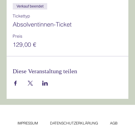
Verkauf beendet
Tickettyp
Absolventinnen-Ticket
Preis
129,00 €
Diese Veranstaltung teilen
IMPRESSUM
DATENSCHUTZERKLÄRUNG
AGB